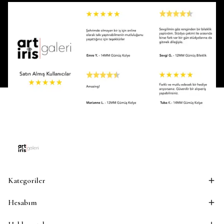
Kategoriler
Hesabım