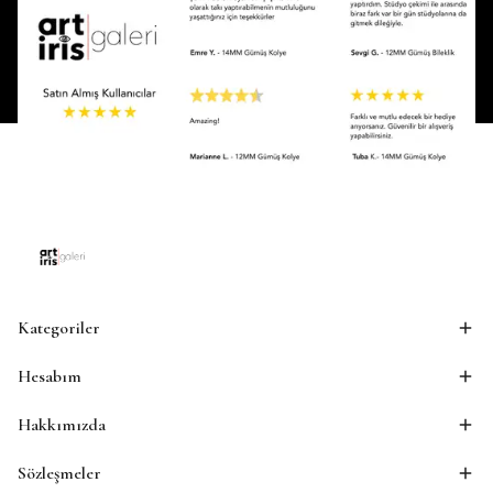
Kategoriler
Hesabım
Hakkımızda
Sözleşmeler