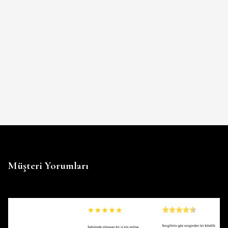
Müşteri Yorumları