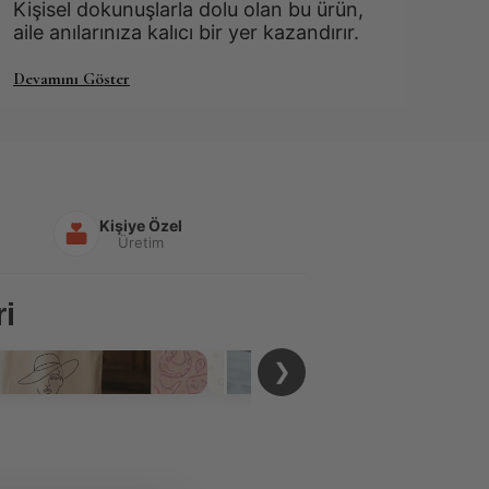
Kişisel dokunuşlarla dolu olan bu ürün, 
aile anılarınıza kalıcı bir yer kazandırır.
Devamını Göster
Kişiye Özel
Üretim
i
❯