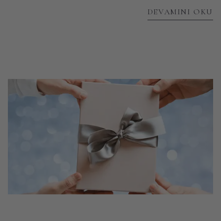
DEVAMINI OKU