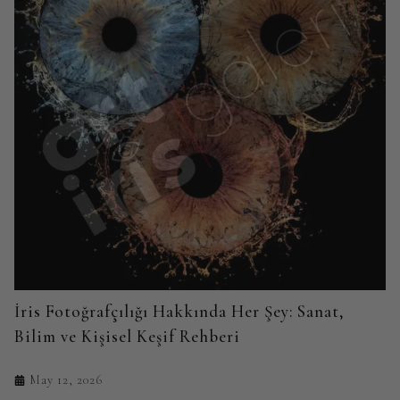
İris Fotoğrafçılığı Hakkında Her Şey: Sanat,
Bilim ve Kişisel Keşif Rehberi
May 12, 2026