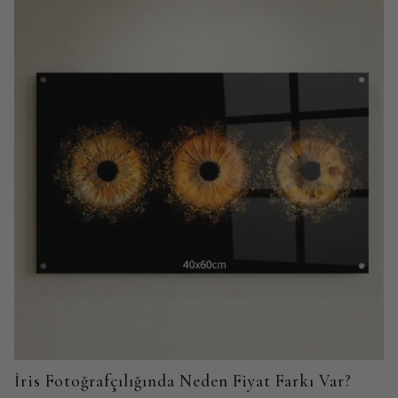
İris Fotoğrafçılığında Neden Fiyat Farkı Var?