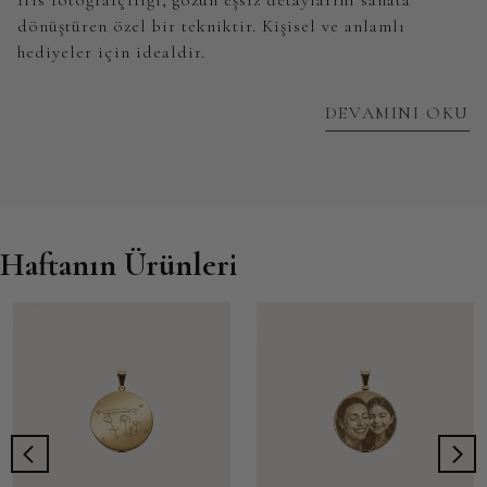
dönüştüren özel bir tekniktir. Kişisel ve anlamlı
hediyeler için idealdir.
DEVAMINI OKU
Haftanın Ürünleri