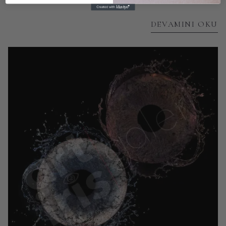
DEVAMINI OKU