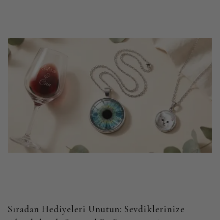
Sıradan Hediyeleri Unutun: Sevdiklerinize