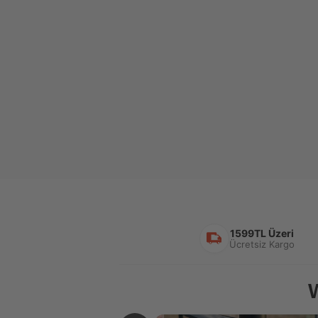
1599TL Üzeri
Ücretsiz Kargo